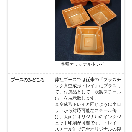
各種オリジナルトレイ
ブースのみどころ
弊社ブースでは従来の「プラスチ
ック真空成形トレイ」にプラスし
て、付属品として「既製スチール
缶」を展示致します。
真空成形トレイと同じように小ロ
ットから対応可能なスチール缶
は、天面にオリジナルのインクジ
ェット印刷が可能です。トレイ＋
スチール缶で完全オリジナルの製