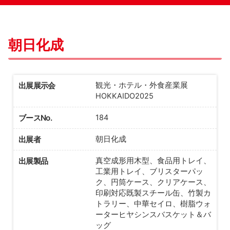
朝日化成
出展展示会
観光・ホテル・外食産業展
HOKKAIDO2025
ブースNo.
184
出展者
朝日化成
出展製品
真空成形用木型、食品用トレイ、
工業用トレイ、ブリスターパッ
ク、円筒ケース、クリアケース、
印刷対応既製スチール缶、竹製カ
トラリー、中華セイロ、樹脂ウォ
ーターヒヤシンスバスケット＆バ
ッグ