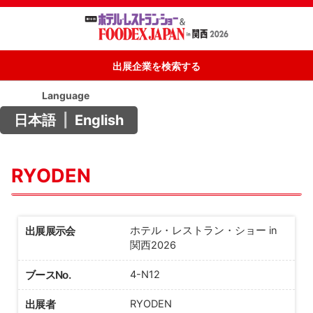
出展企業を検索する
Language
日本語
|
English
RYODEN
出展展示会
ホテル・レストラン・ショー in
関西2026
ブースNo.
4-N12
出展者
RYODEN