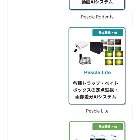
Pescle Rodents
Pescle Lite