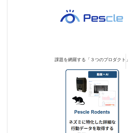
課題を網羅する「３つのプロダクト」