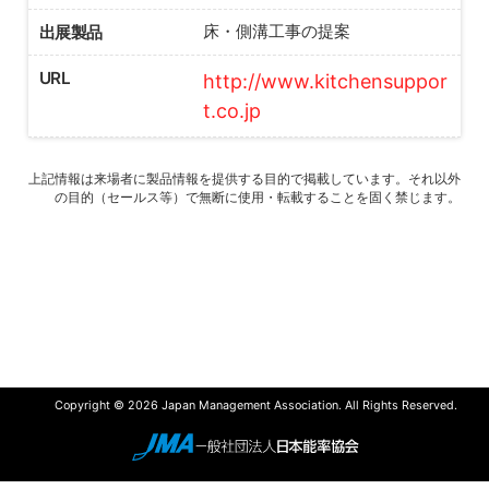
出展製品
床・側溝工事の提案
URL
http://www.kitchensuppor
t.co.jp
上記情報は来場者に製品情報を提供する目的で掲載しています。それ以外
の目的（セールス等）で無断に使用・転載することを固く禁じます。
Copyright © 2026 Japan Management Association. All Rights Reserved.