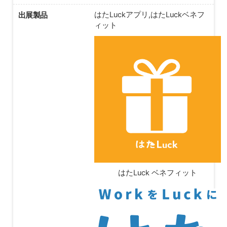
出展製品
はたLuckアプリ,はたLuckベネフ
ィット
はたLuck ベネフィット