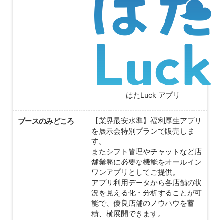
はたLuck アプリ
ブースのみどころ
【業界最安水準】福利厚生アプリ
を展示会特別プランで販売しま
す。
またシフト管理やチャットなど店
舗業務に必要な機能をオールイン
ワンアプリとしてご提供。
アプリ利用データから各店舗の状
況を見える化・分析することが可
能で、優良店舗のノウハウを蓄
積、横展開できます。