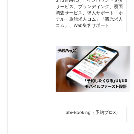
SNS運用代行、インバウンド支援
サービス、ブランディング、覆面
調査サービス、求人サポート「ホ
テル・旅館求人コム」「観光求人
コム」、Web集客サポート
abi-Booking（予約プロX）