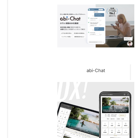
abi-Chat