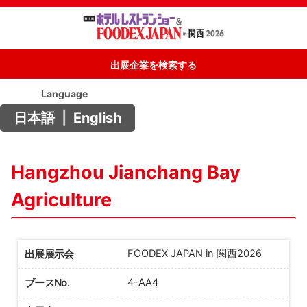
出展企業を検索する
Language
日本語
|
English
Hangzhou Jianchang Bay
Agriculture
出展展示会
FOODEX JAPAN in 関西2026
ブースNo.
4-AA4