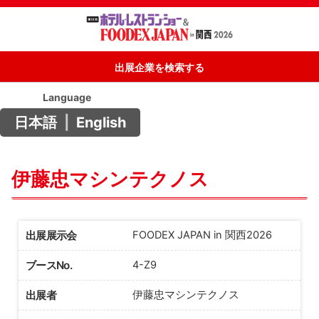
出展企業を検索する
Language
日本語
|
English
伊藤忠マシンテクノス
出展展示会
FOODEX JAPAN in 関西2026
ブースNo.
4-Z9
出展者
伊藤忠マシンテクノス