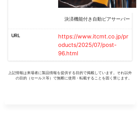
決済機能付き自動ビアサーバー
URL
https://www.itcmt.co.jp/pr
oducts/2025/07/post-
96.html
上記情報は来場者に製品情報を提供する目的で掲載しています。それ以外
の目的（セールス等）で無断に使用・転載することを固く禁じます。