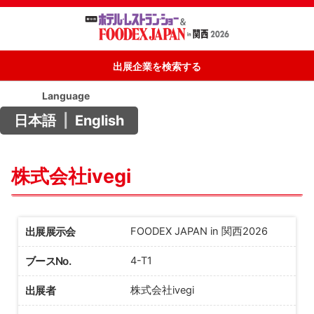
出展企業を検索する
Language
日本語
|
English
株式会社ivegi
出展展示会
FOODEX JAPAN in 関西2026
ブースNo.
4-T1
出展者
株式会社ivegi