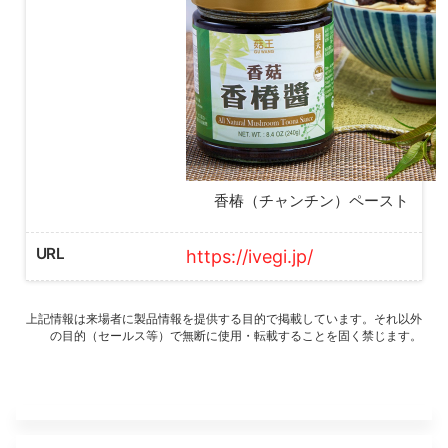
香椿（チャンチン）ペースト
URL
https://ivegi.jp/
上記情報は来場者に製品情報を提供する目的で掲載しています。それ以外
の目的（セールス等）で無断に使用・転載することを固く禁じます。