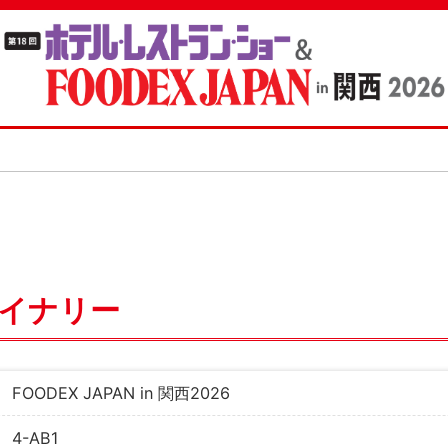
イナリー
FOODEX JAPAN in 関西2026
4-AB1