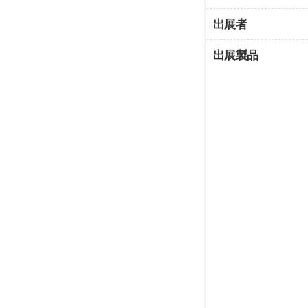
出展者
出展製品