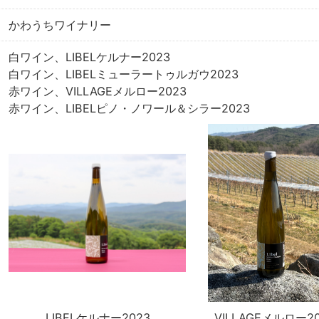
かわうちワイナリー
白ワイン、LIBELケルナー2023
白ワイン、LIBELミューラートゥルガウ2023
赤ワイン、VILLAGEメルロー2023
赤ワイン、LIBELピノ・ノワール＆シラー2023
LIBELケルナー2023
VILLAGEメルロー20