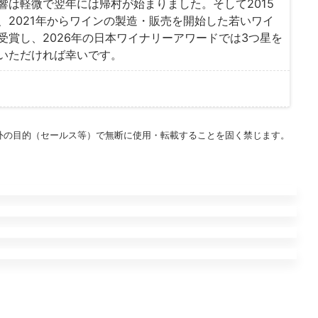
は軽微で翌年には帰村が始まりました。そして2015
2021年からワインの製造・販売を開始した若いワイ
賞し、2026年の日本ワイナリーアワードでは3つ星を
いただければ幸いです。
外の目的（セールス等）で無断に使用・転載することを固く禁じます。