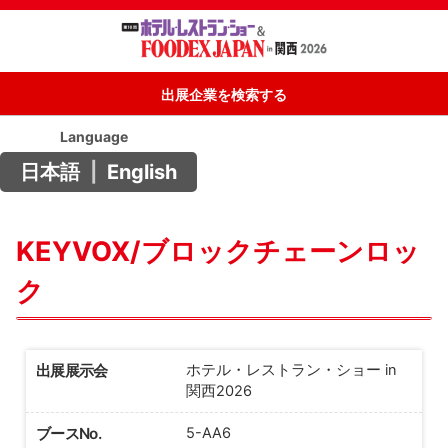
出展企業を検索する
Language
日本語
|
English
KEYVOX/ブロックチェーンロッ
ク
出展展示会
ホテル・レストラン・ショー in
関西2026
ブースNo.
5-AA6