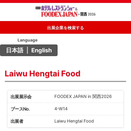
出展企業を検索する
Language
日本語
|
English
Laiwu Hengtai Food
出展展示会
FOODEX JAPAN in 関西2026
ブースNo.
4-W14
出展者
Laiwu Hengtai Food