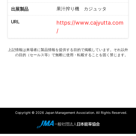
出展製品
果汁搾り機 カジュッタ
URL
https://www.cajyutta.com
/
上記情報は来場者に製品情報を提供する目的で掲載しています。それ以外
の目的（セールス等）で無断に使用・転載することを固く禁じます。
Copyright © 2026 Japan Management Association. All Rights Reserved.