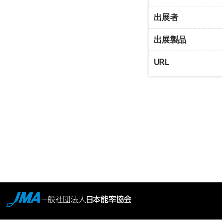
出展者
出展製品
URL