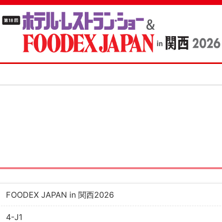
FOODEX JAPAN in 関西2026
4-J1