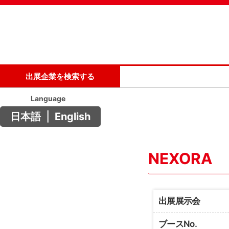
出展企業を検索する
Language
日本語
|
English
NEXORA
出展展示会
ブースNo.