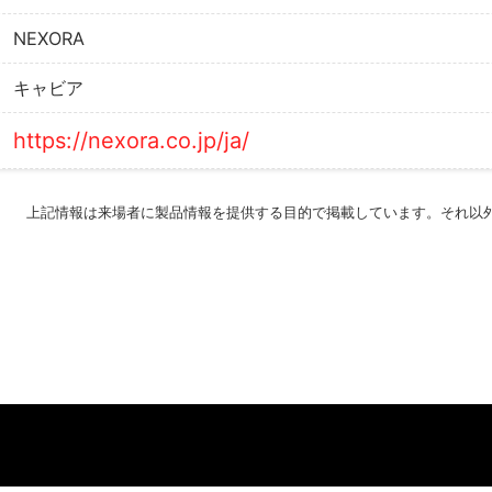
NEXORA
キャビア
https://nexora.co.jp/ja/
上記情報は来場者に製品情報を提供する目的で掲載しています。それ以