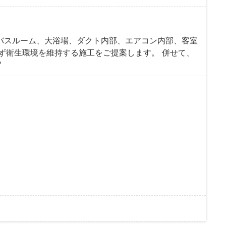
室バスルーム、大浴場、ダクト内部、エアコン内部、客室
ず衛生環境を維持する施工をご提案します。 併せて、
"