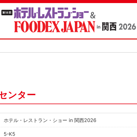
センター
ホテル・レストラン・ショー in 関西2026
5-K5