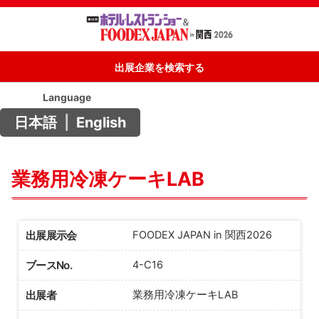
出展企業を検索する
Language
日本語
|
English
業務用冷凍ケーキLAB
出展展示会
FOODEX JAPAN in 関西2026
ブースNo.
4-C16
出展者
業務用冷凍ケーキLAB