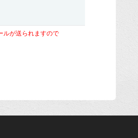
録メールが送られますので