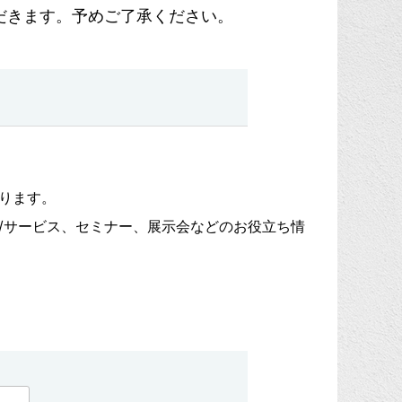
だきます。予めご了承ください。
ります。
/サービス、セミナー、展示会などのお役立ち情