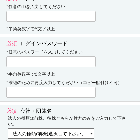
*任意のIDを入力してください
*半角英数字で8文字以上
ログインパスワード
*任意のパスワードを入力してください
*半角英数字で8文字以上
*確認のために再度入力してください（コピー貼付け不可）
会社・団体名
法人の種類は前株、後株どちらか片方のみをご入力して下さ
い。