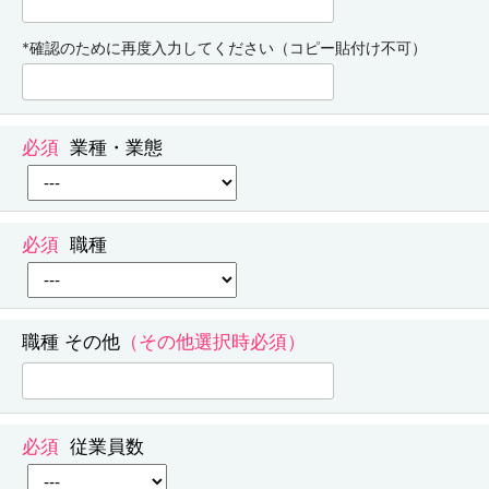
*確認のために再度入力してください（コピー貼付け不可）
業種・業態
職種
職種 その他
従業員数