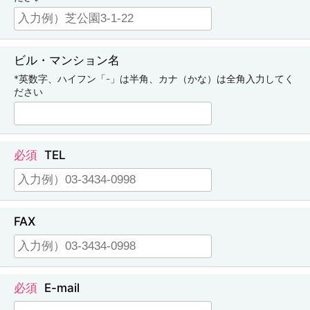
ビル・マンション名
*英数字、ハイフン「-」は半角、カナ（かな）は全角入力してく
ださい
TEL
FAX
E-mail