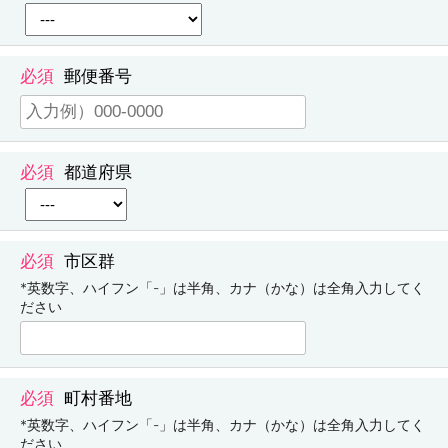
郵便番号
都道府県
市区群
*英数字、ハイフン「-」は半角、カナ（かな）は全角入力してく
ださい
町村番地
*英数字、ハイフン「-」は半角、カナ（かな）は全角入力してく
ださい