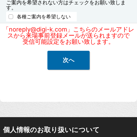
ご案内を希望されない方はチェックをお願い致しま
す。
各種ご案内を希望しない
「noreply@digi-k.com」こちらのメールアドレ
スから来場事前登録メールが送られますので
受信可能設定をお願い致します。
個人情報のお取り扱いについて