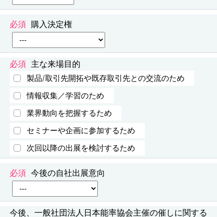
購入決定権
主な来場目的
製品/取引先開拓や既存取引先との交流のため
情報収集／学習のため
業界動向を把握するため
セミナーや企画に参加するため
次回以降の出展を検討するため
今後の自社出展意向
今後、一般社団法人日本能率協会主催の催しに関する