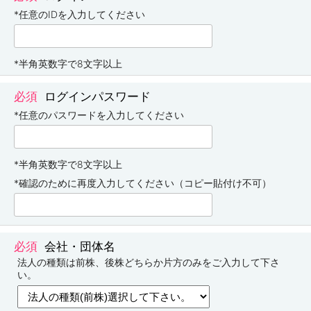
*任意のIDを入力してください
*半角英数字で8文字以上
ログインパスワード
*任意のパスワードを入力してください
*半角英数字で8文字以上
*確認のために再度入力してください（コピー貼付け不可）
会社・団体名
法人の種類は前株、後株どちらか片方のみをご入力して下さ
い。