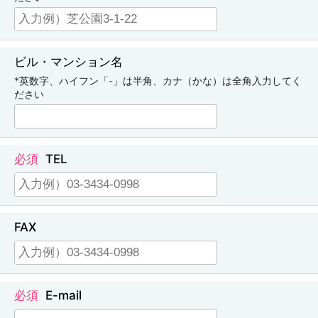
ビル・マンション名
*英数字、ハイフン「-」は半角、カナ（かな）は全角入力してく
ださい
TEL
FAX
E-mail