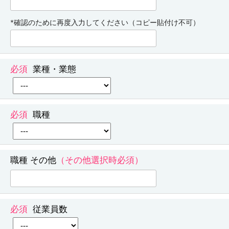
*確認のために再度入力してください（コピー貼付け不可）
業種・業態
職種
職種 その他
従業員数