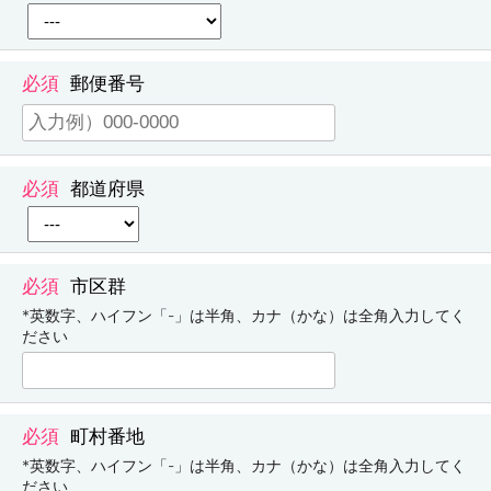
郵便番号
都道府県
市区群
*英数字、ハイフン「-」は半角、カナ（かな）は全角入力してく
ださい
町村番地
*英数字、ハイフン「-」は半角、カナ（かな）は全角入力してく
ださい