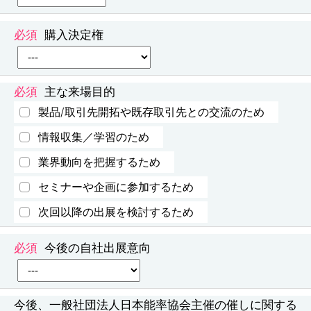
購入決定権
主な来場目的
製品/取引先開拓や既存取引先との交流のため
情報収集／学習のため
業界動向を把握するため
セミナーや企画に参加するため
次回以降の出展を検討するため
今後の自社出展意向
今後、一般社団法人日本能率協会主催の催しに関する