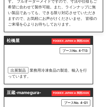
す。 フルオーダーメイドですので、寸法や仕様もご
希望に合わせて製作可能。また、ラインナップに無
い製品であっても、できる限り対応させていただき
ますので、お気軽にお声がけくださいませ。 皆様の
ご来場を心よりお待ちしております。
松橋屋
FOODEX JAPAN in 関西2026
ブースNo. 4-T13
出展製品
業務用冷凍食品の製造、輸入を行
っています。
豆蔵-mamegura-
FOODEX JAPAN in 関西2026
ブースNo. 4-G1