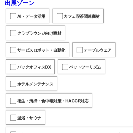
出展ゾーン
AI・データ活用
カフェ喫茶関連商材
クラブラウンジ向け商材
サービスロボット・自動化
テーブルウェア
バックオフィスDX
ペットツーリズム
ホテルメンテナンス
衛生・清掃・食中毒対策・HACCP対応
温浴・サウナ