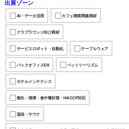
出展ゾーン
AI・データ活用
カフェ喫茶関連商材
クラブラウンジ向け商材
サービスロボット・自動化
テーブルウェア
バックオフィスDX
ペットツーリズム
ホテルメンテナンス
衛生・清掃・食中毒対策・HACCP対応
温浴・サウナ