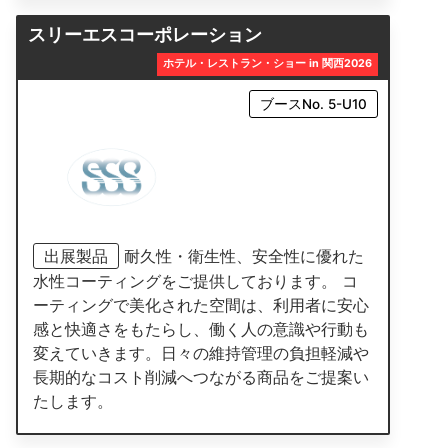
スリーエスコーポレーション
ホテル・レストラン・ショー in 関西2026
ブースNo. 5-U10
出展製品
耐久性・衛生性、安全性に優れた
水性コーティングをご提供しております。 コ
ーティングで美化された空間は、利用者に安心
感と快適さをもたらし、働く人の意識や行動も
変えていきます。日々の維持管理の負担軽減や
長期的なコスト削減へつながる商品をご提案い
たします。