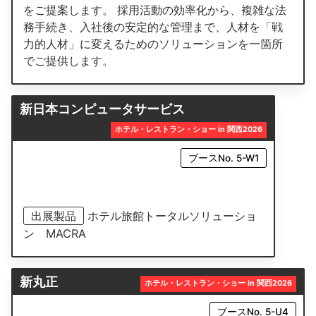
をご提案します。 採用活動の効率化から、複雑な法
務手続き、入社後の安定的な管理まで、人材を「戦
力的人材」に変えるためのソリューションを一箇所
でご提供します。
新日本コンピュータサービス
ホテル・レストラン・ショー in 関西2026
ブースNo. 5-W1
出展製品
ホテル旅館トータルソリューショ
ン MACRA
新丸正
ホテル・レストラン・ショー in 関西2026
ブースNo. 5-U4