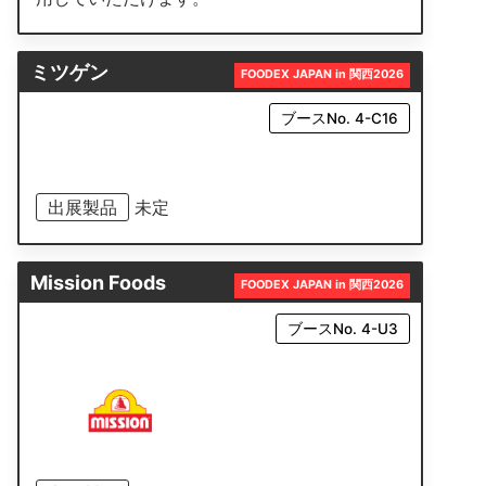
ミツゲン
FOODEX JAPAN in 関西2026
ブースNo. 4-C16
出展製品
未定
Mission Foods
FOODEX JAPAN in 関西2026
ブースNo. 4-U3