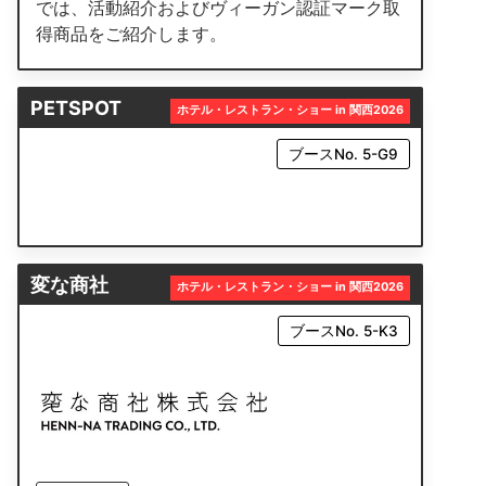
では、活動紹介およびヴィーガン認証マーク取
得商品をご紹介します。
PETSPOT
ホテル・レストラン・ショー in 関西2026
ブースNo. 5-G9
変な商社
ホテル・レストラン・ショー in 関西2026
ブースNo. 5-K3