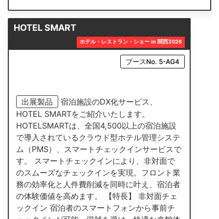
HOTEL SMART
ホテル・レストラン・ショー in 関西2026
ブースNo. 5-AG4
出展製品
宿泊施設のDX化サービス、
HOTEL SMARTをご紹介いたします。
HOTELSMARTは、全国4,500以上の宿泊施設
で導入されているクラウド型ホテル管理システ
ム（PMS）、スマートチェックインサービスで
す。 スマートチェックインにより、非対面で
のスムーズなチェックインを実現。フロント業
務の効率化と人件費削減を同時に叶え、宿泊者
の体験価値を高めます。 【特長】 非対面チェ
ックイン 宿泊者のスマートフォンから事前チ