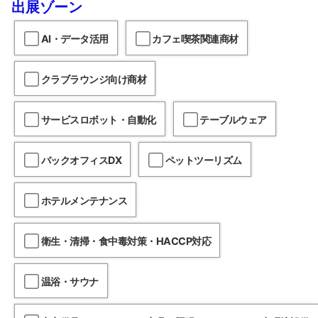
出展ゾーン
AI・データ活用
カフェ喫茶関連商材
クラブラウンジ向け商材
サービスロボット・自動化
テーブルウェア
バックオフィスDX
ペットツーリズム
ホテルメンテナンス
衛生・清掃・食中毒対策・HACCP対応
温浴・サウナ