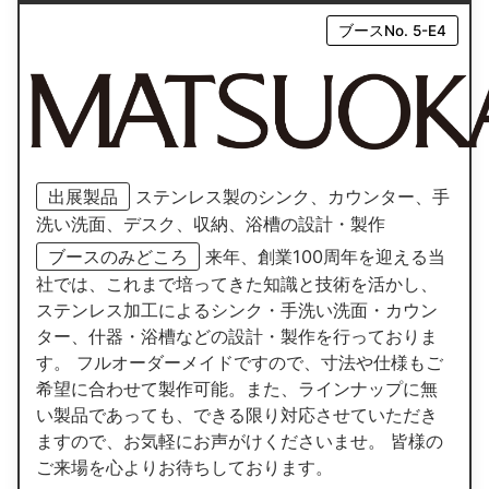
ブースNo. 5-E4
出展製品
ステンレス製のシンク、カウンター、手
洗い洗面、デスク、収納、浴槽の設計・製作
ブースのみどころ
来年、創業100周年を迎える当
社では、これまで培ってきた知識と技術を活かし、
ステンレス加工によるシンク・手洗い洗面・カウン
ター、什器・浴槽などの設計・製作を行っておりま
す。 フルオーダーメイドですので、寸法や仕様もご
希望に合わせて製作可能。また、ラインナップに無
い製品であっても、できる限り対応させていただき
ますので、お気軽にお声がけくださいませ。 皆様の
ご来場を心よりお待ちしております。